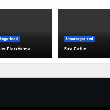
tegorized
Uncategorized
lix Plateforme
Site Coflix