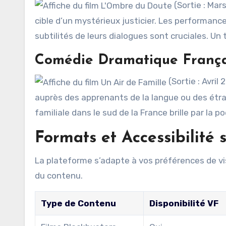
(Sortie : Mar
cible d’un mystérieux justicier. Les performance
subtilités de leurs dialogues sont cruciales. Un 
Comédie Dramatique Français
(Sortie : Avril
auprès des apprenants de la langue ou des étra
familiale dans le sud de la France brille par la
Formats et Accessibilité s
La plateforme s’adapte à vos préférences de vis
du contenu.
Type de Contenu
Disponibilité VF