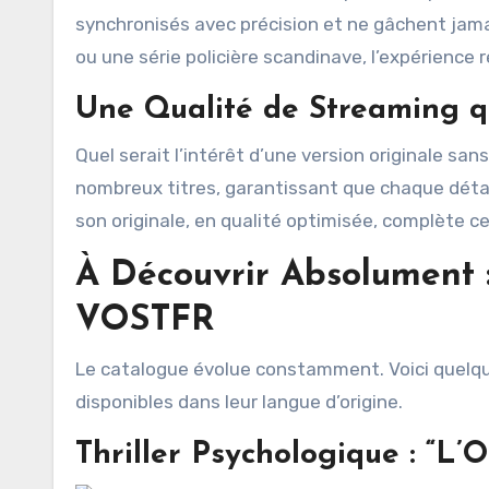
synchronisés avec précision et ne gâchent jamai
ou une série policière scandinave, l’expérience 
Une Qualité de Streaming q
Quel serait l’intérêt d’une version originale san
nombreux titres, garantissant que chaque détail
son originale, en qualité optimisée, complète ce
À Découvrir Absolument :
VOSTFR
Le catalogue évolue constamment. Voici quelqu
disponibles dans leur langue d’origine.
Thriller Psychologique : “L